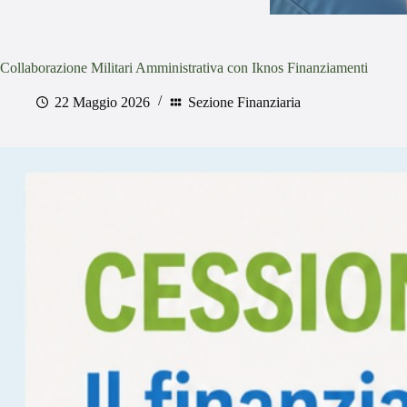
Collaborazione Militari Amministrativa con Iknos Finanziamenti
22 Maggio 2026
Sezione Finanziaria