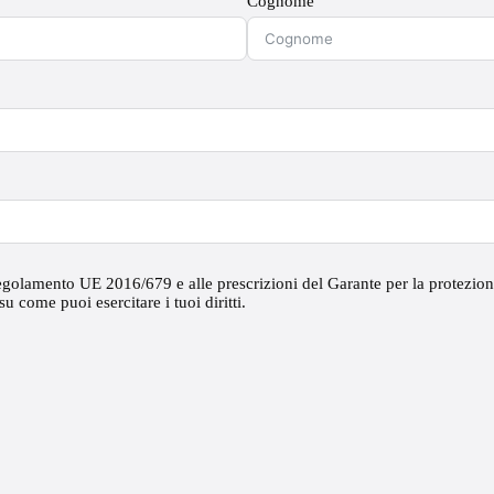
Cognome
egolamento UE 2016/679 e alle prescrizioni del Garante per la protezione
u come puoi esercitare i tuoi diritti.