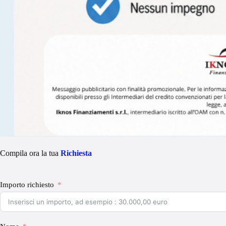
Compila ora la tua
Richiesta
Importo richiesto