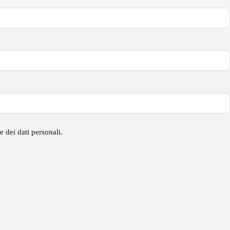
 dei dati personali.