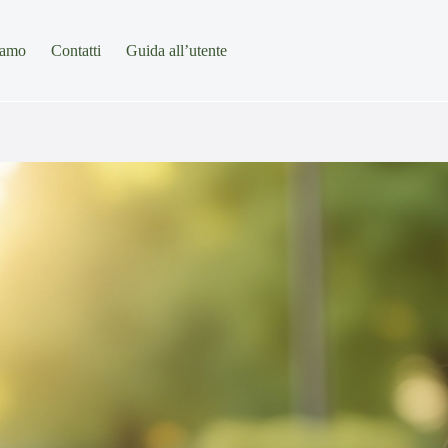
iamo
Contatti
Guida all’utente