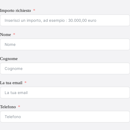
Importo richiesto
Nome
Cognome
La tua email
Telefono