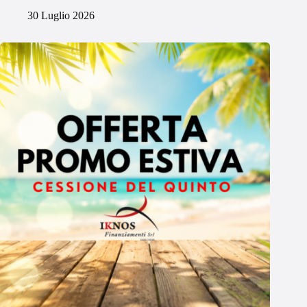
30 Luglio 2026