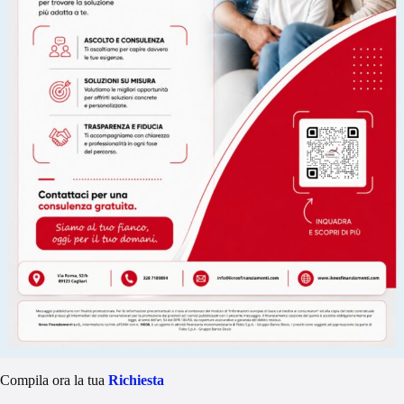
Compila ora la tua
Richiesta