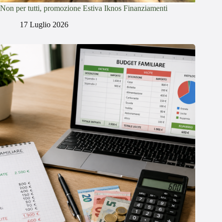
Non per tutti, promozione Estiva Iknos Finanziamenti
17 Luglio 2026