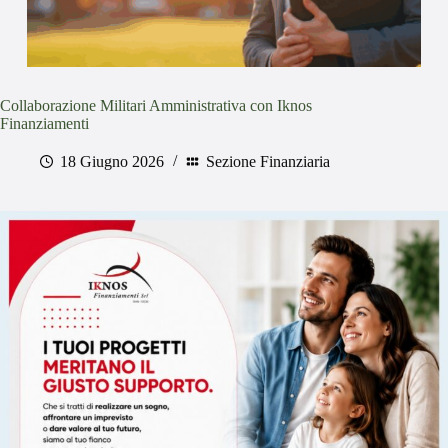
Collaborazione Militari Amministrativa con Iknos
Finanziamenti
18 Giugno 2026
Sezione Finanziaria