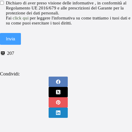
Dichiaro di aver preso visione delle informative , in conformità al
Regolamento UE 2016/679 e alle prescrizioni del Garante per la
protezione dei dati personali.
Fai
click qui
per leggere l'informativa su come trattiamo i tuoi dati e
su come puoi esercitare i tuoi diritti.
Invia
207
Condividi: