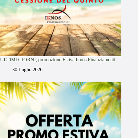
ULTIMI GIORNI, promozione Estiva Iknos Finanziamenti
30 Luglio 2026