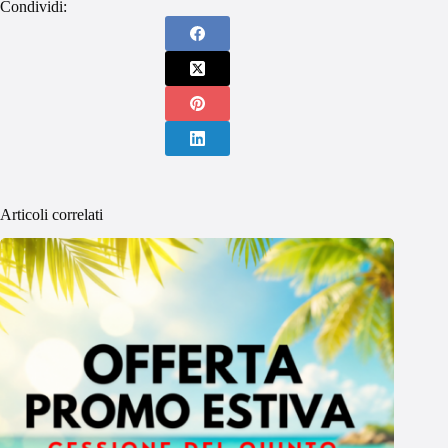
Condividi:
Articoli correlati