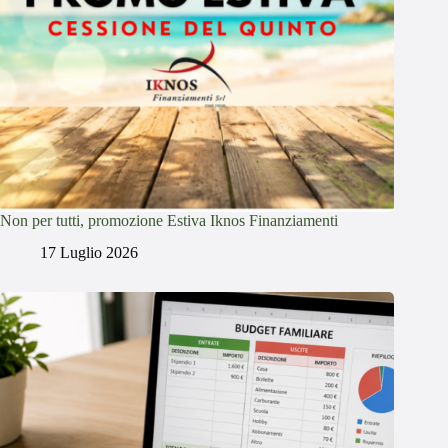
Non per tutti, promozione Estiva Iknos Finanziamenti
17 Luglio 2026