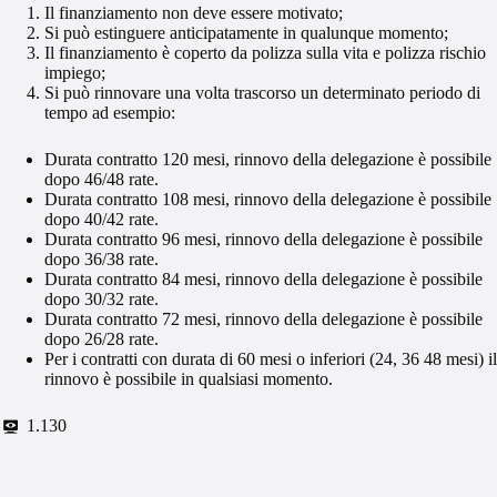
Il finanziamento non deve essere motivato;
Si può estinguere anticipatamente in qualunque momento;
Il finanziamento è coperto da polizza sulla vita e polizza rischio
impiego;
Si può rinnovare una volta trascorso un determinato periodo di
tempo ad esempio:
Durata contratto 120 mesi, rinnovo della delegazione è possibile
dopo 46/48 rate.
Durata contratto 108 mesi, rinnovo della delegazione è possibile
dopo 40/42 rate.
Durata contratto 96 mesi, rinnovo della delegazione è possibile
dopo 36/38 rate.
Durata contratto 84 mesi, rinnovo della delegazione è possibile
dopo 30/32 rate.
Durata contratto 72 mesi, rinnovo della delegazione è possibile
dopo 26/28 rate.
Per i contratti con durata di 60 mesi o inferiori (24, 36 48 mesi) il
rinnovo è possibile in qualsiasi momento.
1.130