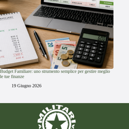
Budget Familiare: uno strumento semplice per gestire meglio
le tue finanze
19 Giugno 2026