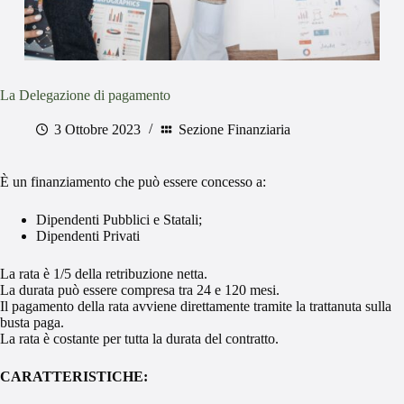
La Delegazione di pagamento
3 Ottobre 2023
Sezione Finanziaria
È un finanziamento che può essere concesso a:
Dipendenti Pubblici e Statali;
Dipendenti Privati
La rata è 1/5 della retribuzione netta.
La durata può essere compresa tra 24 e 120 mesi.
Il pagamento della rata avviene direttamente tramite la trattanuta sulla
busta paga.
La rata è costante per tutta la durata del contratto.
CARATTERISTICHE: