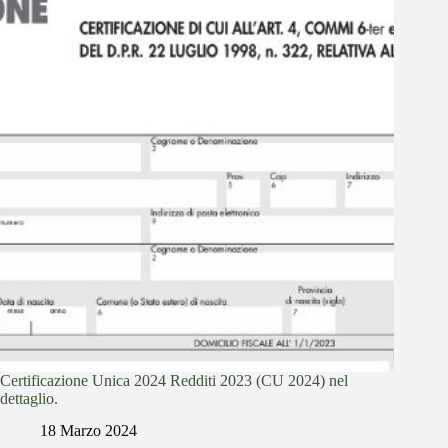
Certificazione Unica 2024 Redditi 2023 (CU 2024) nel
dettaglio.
18 Marzo 2024