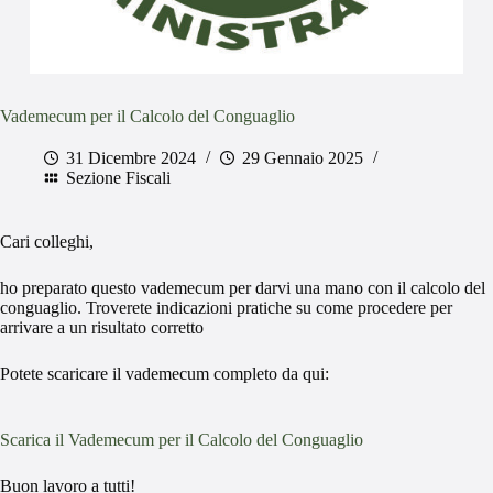
Vademecum per il Calcolo del Conguaglio
31 Dicembre 2024
29 Gennaio 2025
Sezione Fiscali
Cari colleghi,
ho preparato questo vademecum per darvi una mano con il calcolo del
conguaglio. Troverete indicazioni pratiche su come procedere per
arrivare a un risultato corretto
Potete scaricare il vademecum completo da qui:
Scarica il Vademecum per il Calcolo del Conguaglio
Buon lavoro a tutti!