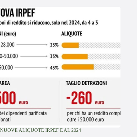
NUOVE ALIQUOTE IRPEF DAL 2024