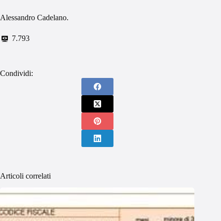
Alessandro Cadelano.
7.793
Condividi:
Articoli correlati