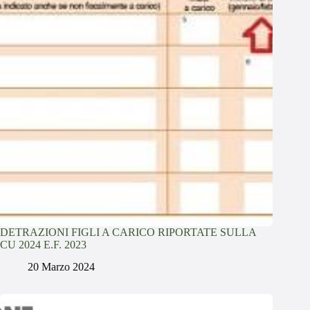
DETRAZIONI FIGLI A CARICO RIPORTATE SULLA
CU 2024 E.F. 2023
20 Marzo 2024