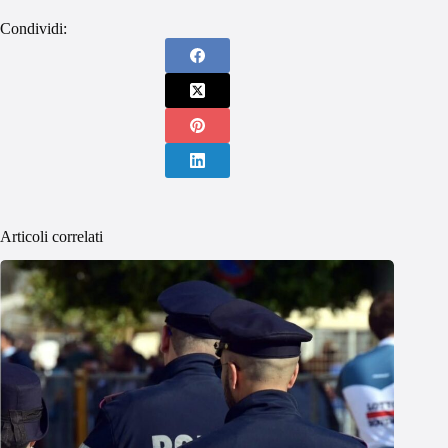
Condividi:
Articoli correlati