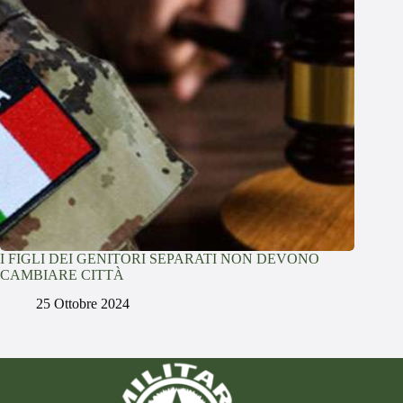
I FIGLI DEI GENITORI SEPARATI NON DEVONO
CAMBIARE CITTÀ
25 Ottobre 2024