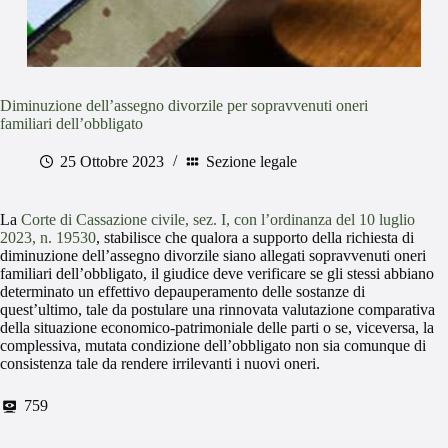
Diminuzione dell’assegno divorzile per sopravvenuti oneri
familiari dell’obbligato
25 Ottobre 2023
Sezione legale
La
Corte di Cassazione civile, sez. I, con l’ordinanza del 10 luglio
2023, n. 19530
, stabilisce che qualora a supporto della richiesta di
diminuzione dell’assegno divorzile siano allegati sopravvenuti oneri
familiari dell’obbligato, il giudice deve verificare se gli stessi abbiano
determinato un effettivo depauperamento delle sostanze di
quest’ultimo, tale da postulare una rinnovata valutazione comparativa
della situazione economico-patrimoniale delle parti o se, viceversa, la
complessiva, mutata condizione dell’obbligato non sia comunque di
consistenza tale da rendere irrilevanti i nuovi oneri.
759