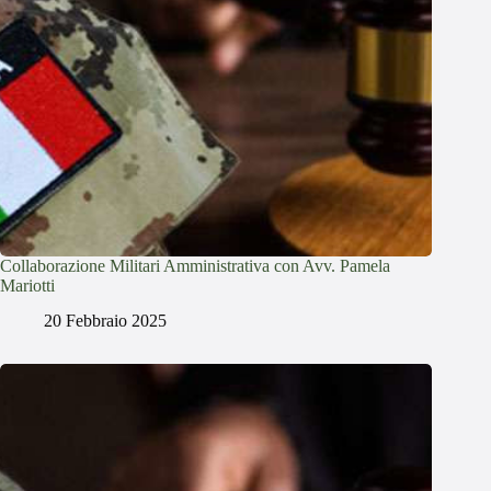
Collaborazione Militari Amministrativa con Avv. Pamela
Mariotti
20 Febbraio 2025