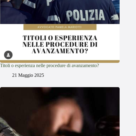
Titoli o esperienza nelle procedure di avanzamento?
21 Maggio 2025