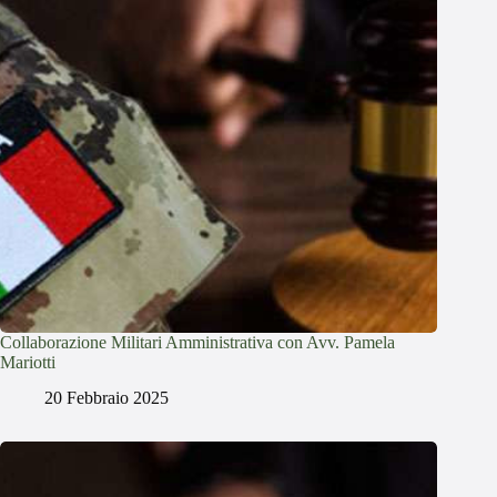
Collaborazione Militari Amministrativa con Avv. Pamela
Mariotti
20 Febbraio 2025