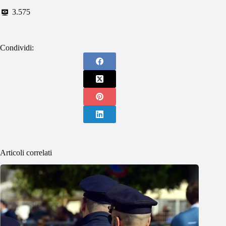
3.575
Condividi:
Articoli correlati