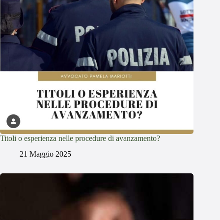
Titoli o esperienza nelle procedure di avanzamento?
21 Maggio 2025