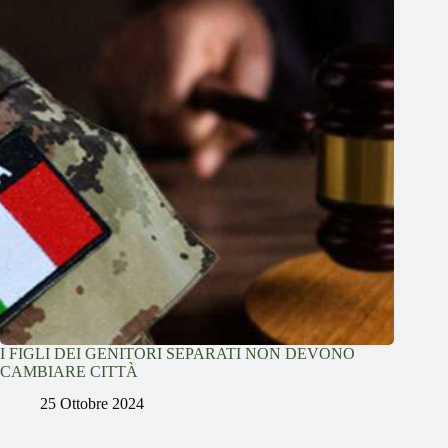
I FIGLI DEI GENITORI SEPARATI NON DEVONO
CAMBIARE CITTÀ
25 Ottobre 2024