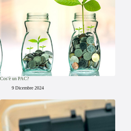
Cos’è un PAC?
9 Dicembre 2024