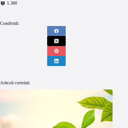
1.380
Condividi:
Articoli correlati