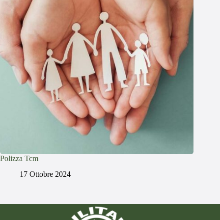
Polizza Tcm
17 Ottobre 2024