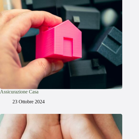
Assicurazione Casa
23 Ottobre 2024